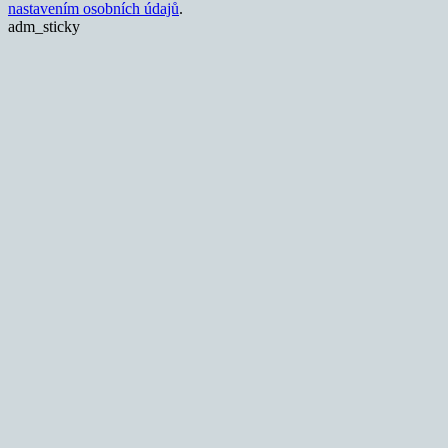
nastavením osobních údajů
.
adm_sticky