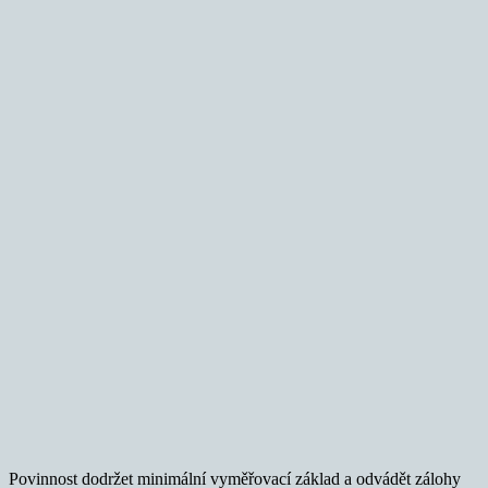
Povinnost dodržet minimální vyměřovací základ a odvádět zálohy