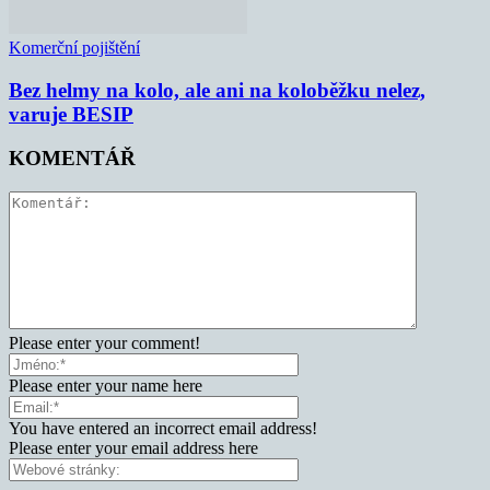
Komerční pojištění
Bez helmy na kolo, ale ani na koloběžku nelez,
varuje BESIP
KOMENTÁŘ
Please enter your comment!
Please enter your name here
You have entered an incorrect email address!
Please enter your email address here