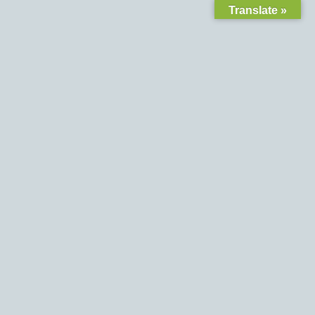
Translate »