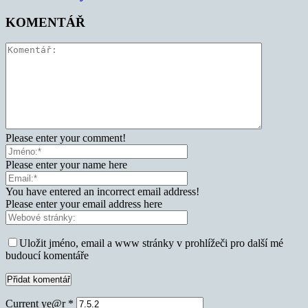
KOMENTÁŘ
Please enter your comment!
Please enter your name here
You have entered an incorrect email address!
Please enter your email address here
Uložit jméno, email a www stránky v prohlížeči pro další mé
budoucí komentáře
Current ye@r
*