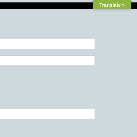
Translate »