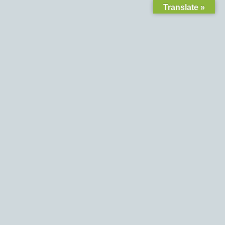
Translate »