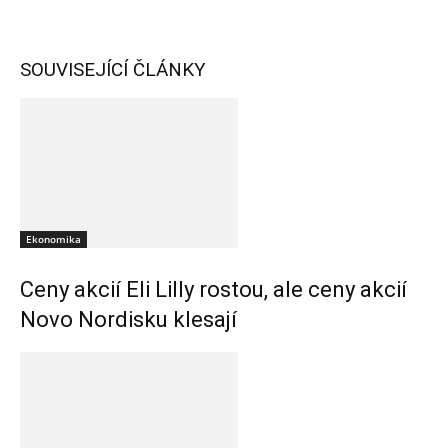
SOUVISEJÍCÍ ČLÁNKY
Ekonomika
Ceny akcií Eli Lilly rostou, ale ceny akcií
Novo Nordisku klesají