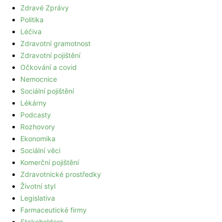
Zdravé Zprávy
Politika
Léčiva
Zdravotní gramotnost
Zdravotní pojištění
Očkování a covid
Nemocnice
Sociální pojištění
Lékárny
Podcasty
Rozhovory
Ekonomika
Sociální věci
Komerční pojištění
Zdravotnické prostředky
Životní styl
Legislativa
Farmaceutické firmy
Stakeholders