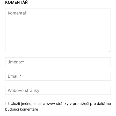
KOMENTÁŘ
Uložit jméno, email a www stránky v prohlížeči pro další mé
budoucí komentáře