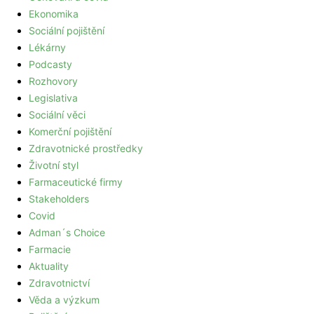
Ekonomika
Sociální pojištění
Lékárny
Podcasty
Rozhovory
Legislativa
Sociální věci
Komerční pojištění
Zdravotnické prostředky
Životní styl
Farmaceutické firmy
Stakeholders
Covid
Adman´s Choice
Farmacie
Aktuality
Zdravotnictví
Věda a výzkum