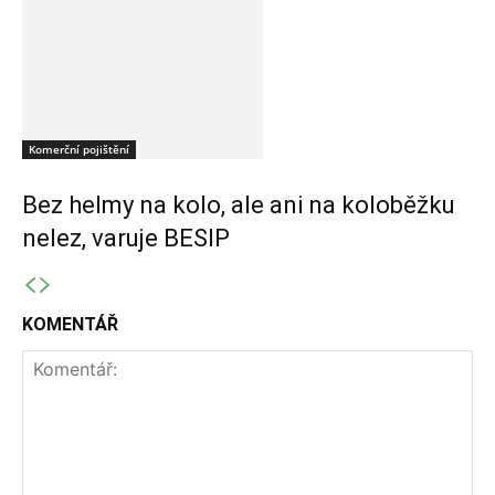
Komerční pojištění
Bez helmy na kolo, ale ani na koloběžku
nelez, varuje BESIP
KOMENTÁŘ