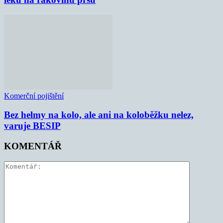
Komerční pojištění
Bez helmy na kolo, ale ani na koloběžku nelez,
varuje BESIP
KOMENTÁŘ