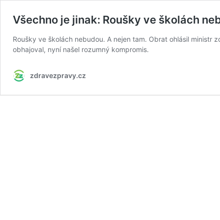
Všechno je jinak: Roušky ve školách n
Roušky ve školách nebudou. A nejen tam. Obrat ohlásil ministr z
obhajoval, nyní našel rozumný kompromis.
zdravezpravy.cz