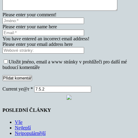
Please enter your comment!
Please enter your name here
You have entered an incorrect email address!
Please enter your email address here
Uložit jméno, email a www stránky v prohlížeči pro další mé
budoucí komentáře
Current ye@r
*
POSLEDNÍ ČLÁNKY
Vše
Nejlepší
Nejpopulárnější