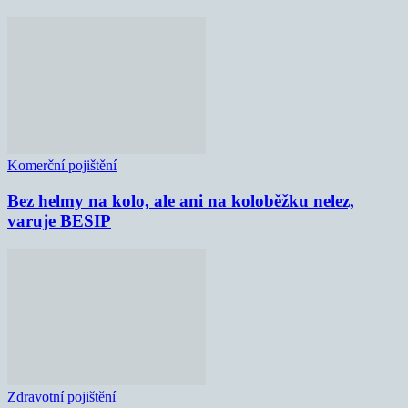
Komerční pojištění
Bez helmy na kolo, ale ani na koloběžku nelez,
varuje BESIP
Zdravotní pojištění