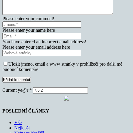
Please enter your comment!
Please enter your name here
You have entered an incorrect email address!
Please enter your email address here
Uložit jméno, email a www stránky v prohlížeči pro další mé
budoucí komentáře
Current ye@r
*
POSLEDNÍ ČLÁNKY
Vše
Nejlepší