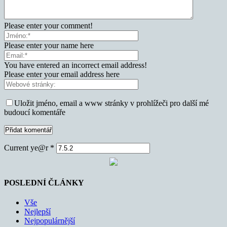
Please enter your comment!
Please enter your name here
You have entered an incorrect email address!
Please enter your email address here
Uložit jméno, email a www stránky v prohlížeči pro další mé
budoucí komentáře
Current ye@r
*
POSLEDNÍ ČLÁNKY
Vše
Nejlepší
Nejpopulárnější