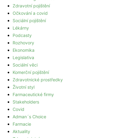
Zdravotní pojištění
Očkování a covid
Sociální pojištění
Lékárny
Podcasty
Rozhovory
Ekonomika
Legislativa
Sociální věci
Komerční pojištění
Zdravotnické prostředky
Životní styl
Farmaceutické firmy
Stakeholders
Covid
Adman´s Choice
Farmacie
Aktuality