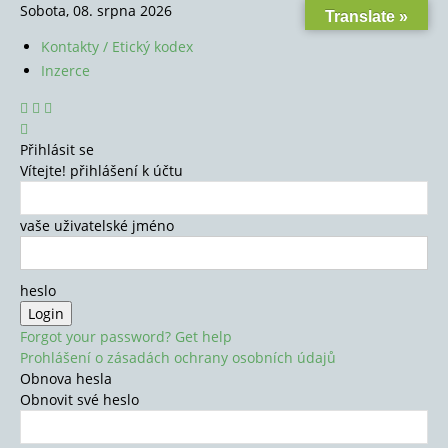
Sobota, 08. srpna 2026
Translate »
Kontakty / Etický kodex
Inzerce
Přihlásit se
Vítejte! přihlášení k účtu
vaše uživatelské jméno
heslo
Forgot your password? Get help
Prohlášení o zásadách ochrany osobních údajů
Obnova hesla
Obnovit své heslo