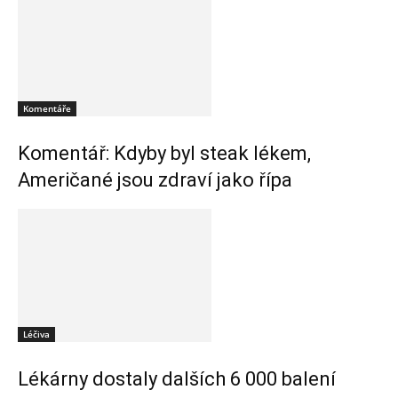
Komentáře
Komentář: Kdyby byl steak lékem,
Američané jsou zdraví jako řípa
Léčiva
Lékárny dostaly dalších 6 000 balení