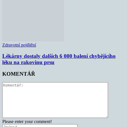
Zdravotní pojištění
Lékárny dostaly dalších 6 000 balení chybějícího
léku na rakovinu prsu
KOMENTÁŘ
Please enter your comment!