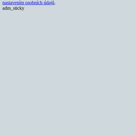
nastavením osobních údajů
.
adm_sticky