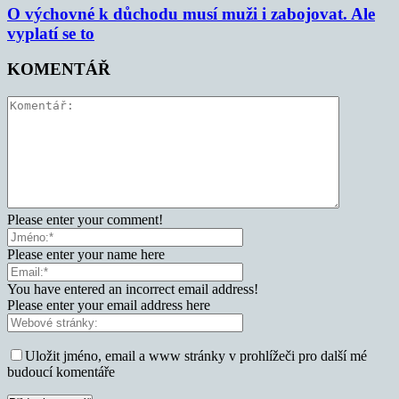
O výchovné k důchodu musí muži i zabojovat. Ale
vyplatí se to
KOMENTÁŘ
Please enter your comment!
Please enter your name here
You have entered an incorrect email address!
Please enter your email address here
Uložit jméno, email a www stránky v prohlížeči pro další mé
budoucí komentáře