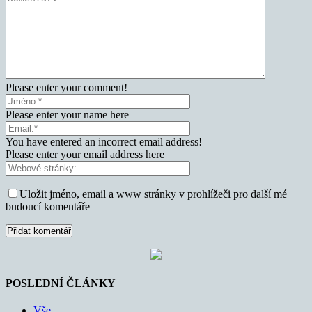
Please enter your comment!
Please enter your name here
You have entered an incorrect email address!
Please enter your email address here
Uložit jméno, email a www stránky v prohlížeči pro další mé
budoucí komentáře
POSLEDNÍ ČLÁNKY
Vše