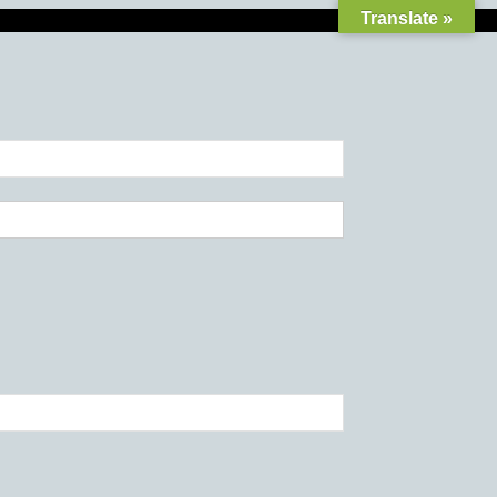
Translate »