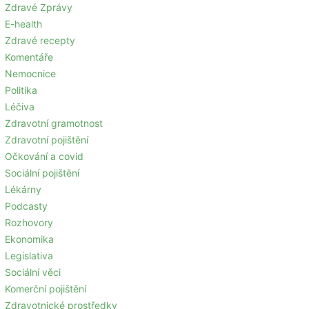
Zdravé Zprávy
E-health
Zdravé recepty
Komentáře
Nemocnice
Politika
Léčiva
Zdravotní gramotnost
Zdravotní pojištění
Očkování a covid
Sociální pojištění
Lékárny
Podcasty
Rozhovory
Ekonomika
Legislativa
Sociální věci
Komerční pojištění
Zdravotnické prostředky