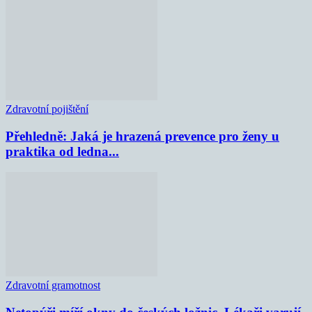
Zdravotní pojištění
Přehledně: Jaká je hrazená prevence pro ženy u
praktika od ledna...
Zdravotní gramotnost