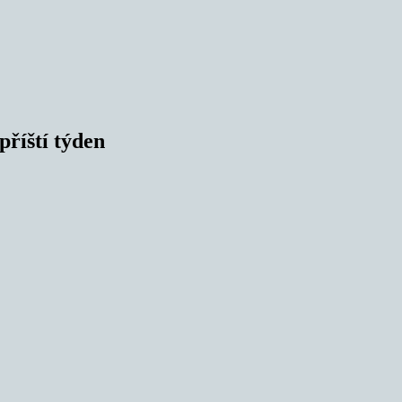
příští týden