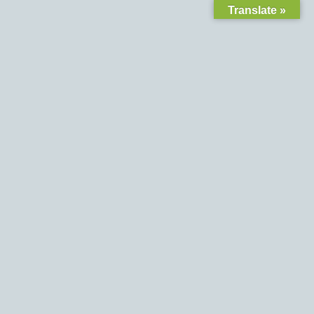
Translate »