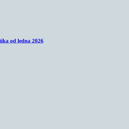
tika od ledna 2026