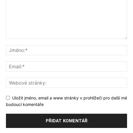
Uložit jméno, email a www stránky v prohlížeči pro další mé
budoucí komentáře