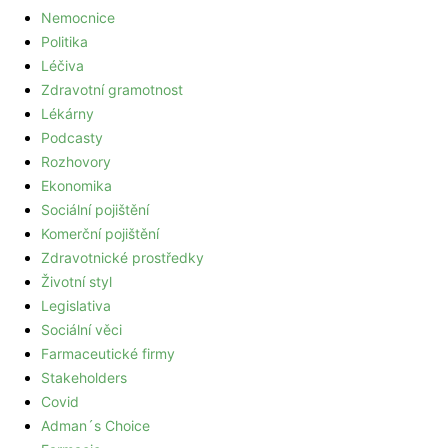
Nemocnice
Politika
Léčiva
Zdravotní gramotnost
Lékárny
Podcasty
Rozhovory
Ekonomika
Sociální pojištění
Komerční pojištění
Zdravotnické prostředky
Životní styl
Legislativa
Sociální věci
Farmaceutické firmy
Stakeholders
Covid
Adman´s Choice