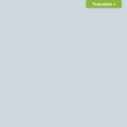
Translate »