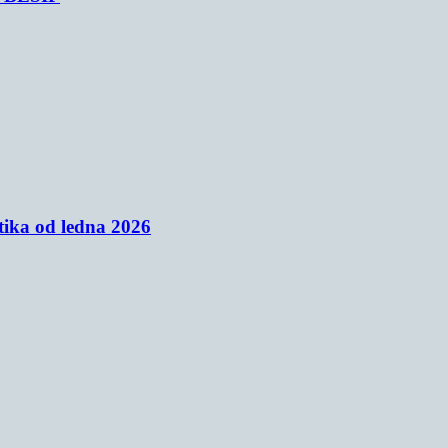
tika od ledna 2026