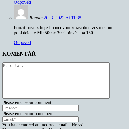
Odpověď
Roman
20. 3. 2022 At 11:38
Použít nové zdroje financování zdravotnictví s místními
poplatcích v MP 500kc 30% převést na 150.
Odpověď
KOMENTÁŘ
Please enter your comment!
Please enter your name here
You have entered an incorrect email address!