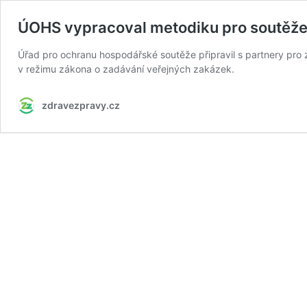
ÚOHS vypracoval metodiku pro soutěže
Úřad pro ochranu hospodářské soutěže připravil s partnery pro 
v režimu zákona o zadávání veřejných zakázek.
zdravezpravy.cz