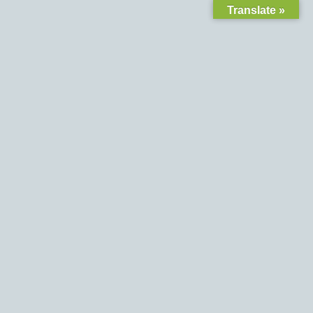
Translate »