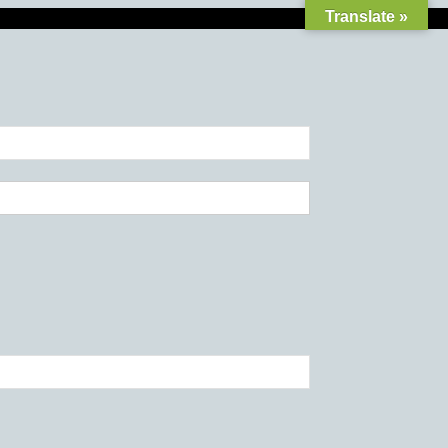
Translate »