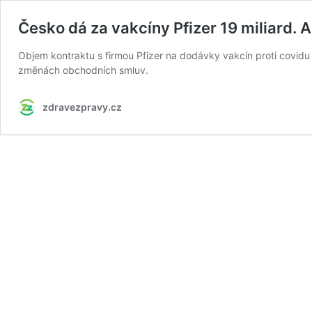
Česko dá za vakcíny Pfizer 19 miliard. A
Objem kontraktu s firmou Pfizer na dodávky vakcín proti covidu
změnách obchodních smluv.
zdravezpravy.cz