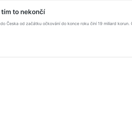
 tím to nekončí
 do Česka od začátku očkování do konce roku činí 19 miliard korun.