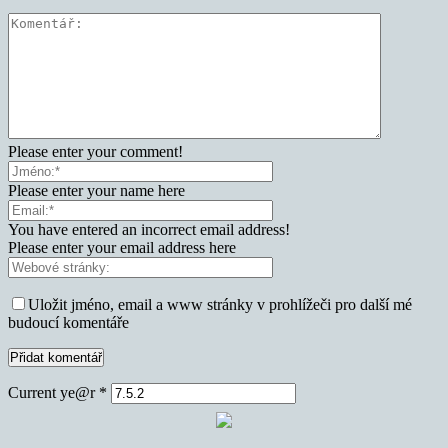
Please enter your comment!
Please enter your name here
You have entered an incorrect email address!
Please enter your email address here
Uložit jméno, email a www stránky v prohlížeči pro další mé
budoucí komentáře
Current ye@r
*