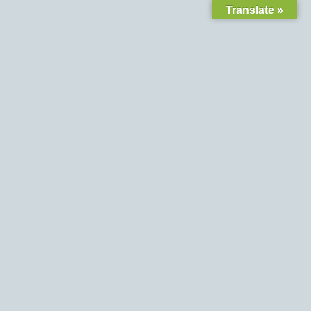
Translate »