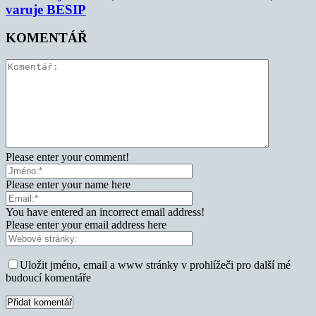
varuje BESIP
KOMENTÁŘ
Please enter your comment!
Please enter your name here
You have entered an incorrect email address!
Please enter your email address here
Uložit jméno, email a www stránky v prohlížeči pro další mé
budoucí komentáře