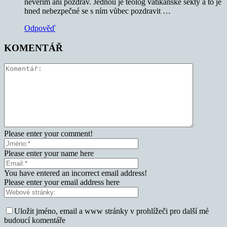
nevěřím ani pozdrav. Jednou je teolog vatikánské sekty a to je
hned nebezpečné se s ním vůbec pozdravit …
Odpověď
KOMENTÁŘ
Please enter your comment!
Please enter your name here
You have entered an incorrect email address!
Please enter your email address here
Uložit jméno, email a www stránky v prohlížeči pro další mé
budoucí komentáře