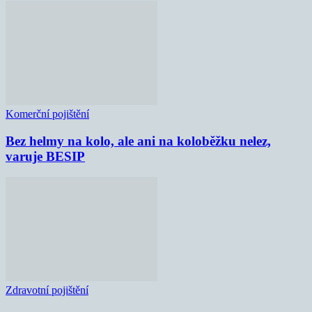
Komerční pojištění
Bez helmy na kolo, ale ani na koloběžku nelez,
varuje BESIP
Zdravotní pojištění