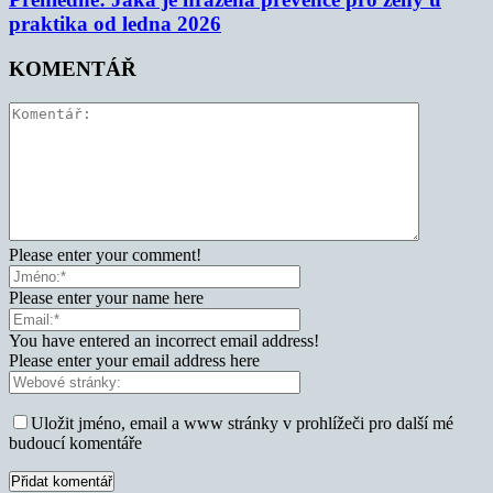
praktika od ledna 2026
KOMENTÁŘ
Please enter your comment!
Please enter your name here
You have entered an incorrect email address!
Please enter your email address here
Uložit jméno, email a www stránky v prohlížeči pro další mé
budoucí komentáře