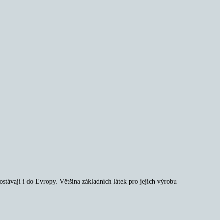
stávají i do Evropy. Většina základních látek pro jejich výrobu