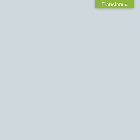
Translate »