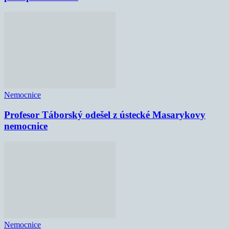
Nemocnice
Profesor Táborský odešel z ústecké Masarykovy
nemocnice
Nemocnice