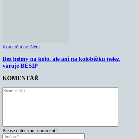
Komerční pojištění
Bez helmy na kolo, ale ani na koloběžku nelez,
varuje BESIP
KOMENTÁŘ
Please enter your comment!