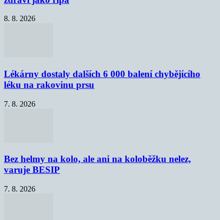
8. 8. 2026
Lékárny dostaly dalších 6 000 balení chybějícího
léku na rakovinu prsu
7. 8. 2026
Bez helmy na kolo, ale ani na koloběžku nelez,
varuje BESIP
7. 8. 2026