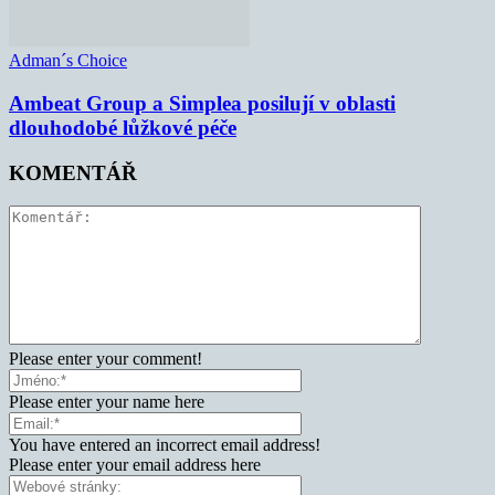
Adman´s Choice
Ambeat Group a Simplea posilují v oblasti
dlouhodobé lůžkové péče
KOMENTÁŘ
Please enter your comment!
Please enter your name here
You have entered an incorrect email address!
Please enter your email address here