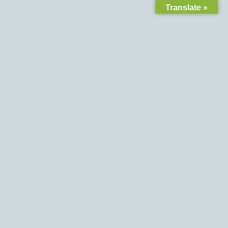
Translate »