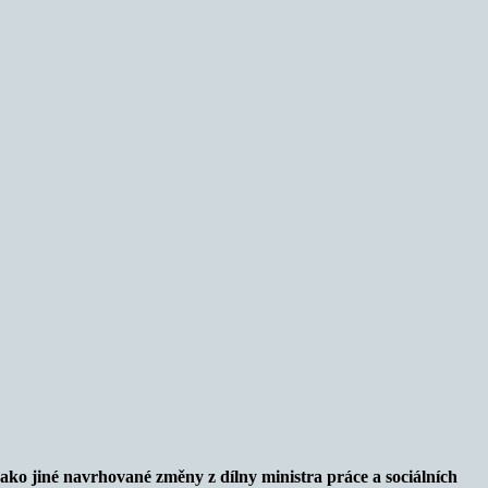
ako jiné navrhované změny z dílny ministra práce a sociálních