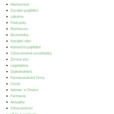
Nemocnice
Sociální pojištění
Lékárny
Podcasty
Rozhovory
Ekonomika
Sociální věci
Komerční pojištění
Zdravotnické prostředky
Životní styl
Legislativa
Stakeholders
Farmaceutické firmy
Covid
Adman´s Choice
Farmacie
Aktuality
Zdravotnictví