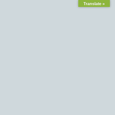
Translate »