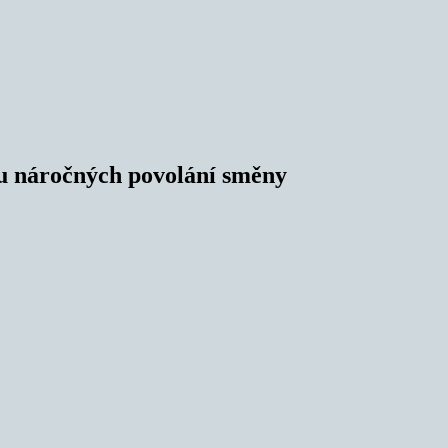
 u náročných povolání směny