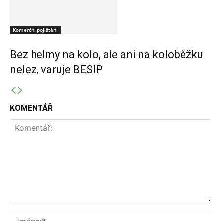
Komerční pojištění
Bez helmy na kolo, ale ani na koloběžku
nelez, varuje BESIP
KOMENTÁŘ