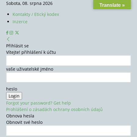
Sobota, 08. srpna 2026
Translate »
Kontakty / Etický kodex
Inzerce
Přihlásit se
Vítejte! přihlášení k účtu
vaše uživatelské jméno
heslo
Forgot your password? Get help
Prohlášení o zásadách ochrany osobních údajů
Obnova hesla
Obnovit své heslo