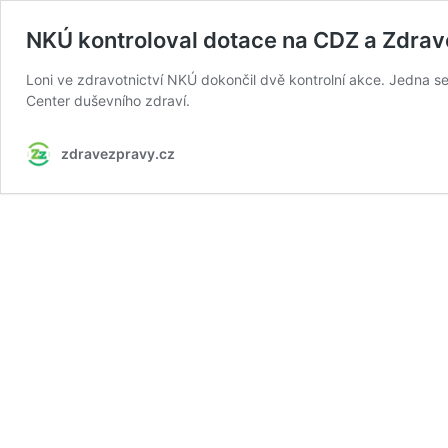
NKÚ kontroloval dotace na CDZ a Zdrav
Loni ve zdravotnictví NKÚ dokončil dvě kontrolní akce. Jedna 
Center duševního zdraví.
zdravezpravy.cz