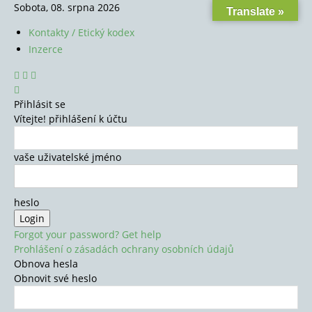
Sobota, 08. srpna 2026
Translate »
Kontakty / Etický kodex
Inzerce
Přihlásit se
Vítejte! přihlášení k účtu
vaše uživatelské jméno
heslo
Forgot your password? Get help
Prohlášení o zásadách ochrany osobních údajů
Obnova hesla
Obnovit své heslo