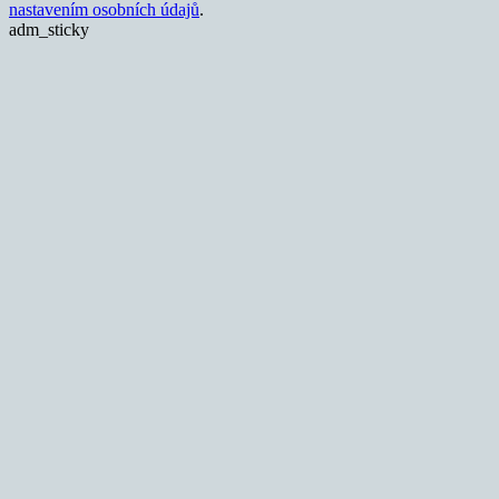
nastavením osobních údajů
.
adm_sticky