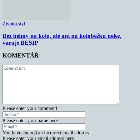
Životní styl
Bez helmy na kolo, ale ani na koloběžku nelez,
varuje BESIP
KOMENTÁŘ
Please enter your comment!
Please enter your name here
You have entered an incorrect email address!
Please enter your email address here