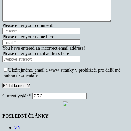
Please enter your comment!
Please enter your name here
You have entered an incorrect email address!
Please enter your email address here
Uložit jméno, email a www stránky v prohlížeči pro další mé
budoucí komentáře
Current ye@r
*
POSLEDNÍ ČLÁNKY
Vše