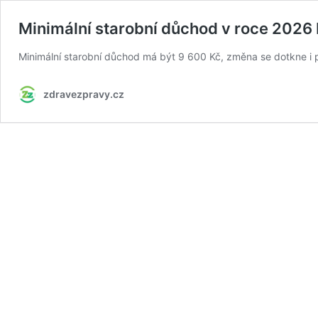
Minimální starobní důchod v roce 2026
Minimální starobní důchod má být 9 600 Kč, změna se dotkne i po
zdravezpravy.cz