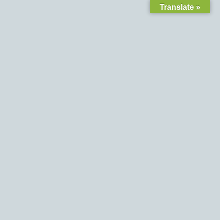
Translate »