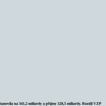
tanovila na 341,2 miliardy a příjmy 328,5 miliardy. Rozdíl VZP