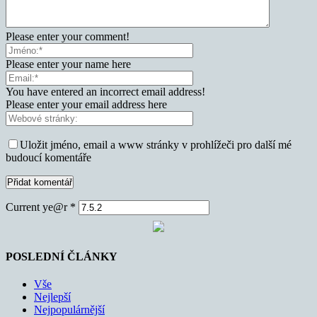
Please enter your comment!
Please enter your name here
You have entered an incorrect email address!
Please enter your email address here
Uložit jméno, email a www stránky v prohlížeči pro další mé
budoucí komentáře
Current ye@r
*
POSLEDNÍ ČLÁNKY
Vše
Nejlepší
Nejpopulárnější