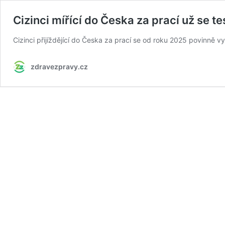
Cizinci mířící do Česka za prací už se te
Cizinci přijíždějící do Česka za prací se od roku 2025 povinně vy
zdravezpravy.cz